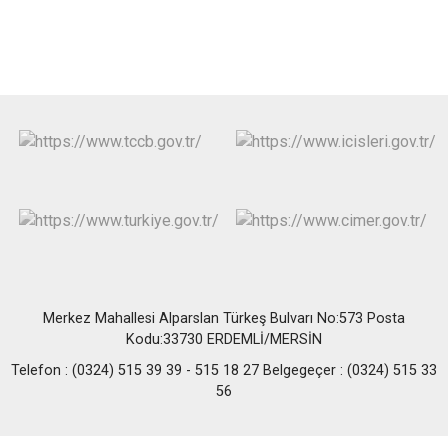
Merkez Mahallesi Alparslan Türkeş Bulvarı No:573 Posta
Kodu:33730 ERDEMLİ/MERSİN
Telefon : (0324) 515 39 39 - 515 18 27 Belgegeçer : (0324) 515 33
56