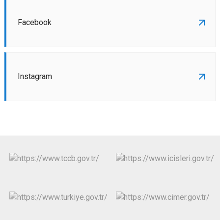
Facebook
Instagram