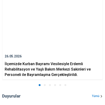
26.05.2026
İlçemizde Kurban Bayramı Vesilesiyle Erdemli
Rehabilitasyon ve Yaşlı Bakım Merkezi Sakinleri ve
Personeli ile Bayramlaşma Gerçekleştirildi.
Duyurular
Tümü